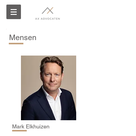
Mensen
Mark Elkhuizen